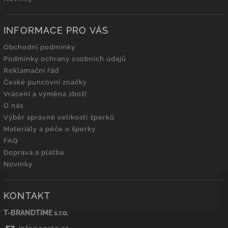
INFORMACE PRO VÁS
Obchodní podmínky
Podmínky ochrany osobních údajů
Reklamační řád
České puncovní značky
Vrácení a výměna zboží
O nás
Výběr správné velikosti šperků
Materiály a péče o šperky
FAQ
Doprava a platba
Novinky
KONTAKT
T-BRANDTIME s.r.o.