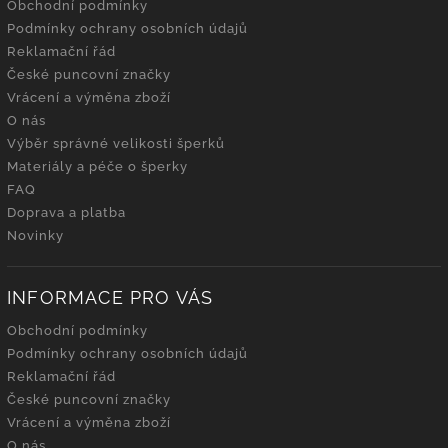
Obchodní podmínky
Podmínky ochrany osobních údajů
Reklamační řád
České puncovní značky
Vrácení a výměna zboží
O nás
Výběr správné velikosti šperků
Materiály a péče o šperky
FAQ
Doprava a platba
Novinky
INFORMACE PRO VÁS
Obchodní podmínky
Podmínky ochrany osobních údajů
Reklamační řád
České puncovní značky
Vrácení a výměna zboží
O nás