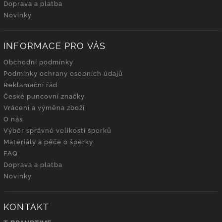
Doprava a platba
Novinky
INFORMACE PRO VÁS
Obchodní podmínky
Podmínky ochrany osobních údajů
Reklamační řád
České puncovní značky
Vrácení a výměna zboží
O nás
Výběr správné velikosti šperků
Materiály a péče o šperky
FAQ
Doprava a platba
Novinky
KONTAKT