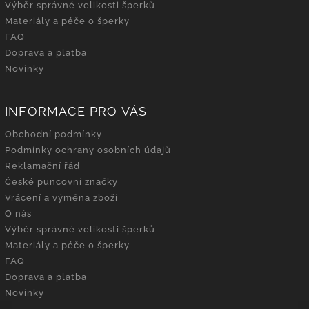
Výběr správné velikosti šperků
Materiály a péče o šperky
FAQ
Doprava a platba
Novinky
INFORMACE PRO VÁS
Obchodní podmínky
Podmínky ochrany osobních údajů
Reklamační řád
České puncovní značky
Vrácení a výměna zboží
O nás
Výběr správné velikosti šperků
Materiály a péče o šperky
FAQ
Doprava a platba
Novinky