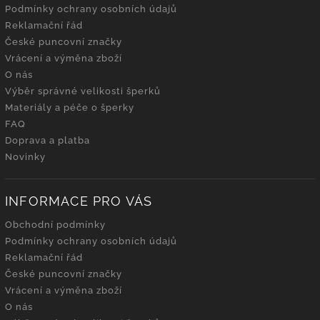
Podmínky ochrany osobních údajů
Reklamační řád
České puncovní značky
Vrácení a výměna zboží
O nás
Výběr správné velikosti šperků
Materiály a péče o šperky
FAQ
Doprava a platba
Novinky
INFORMACE PRO VÁS
Obchodní podmínky
Podmínky ochrany osobních údajů
Reklamační řád
České puncovní značky
Vrácení a výměna zboží
O nás