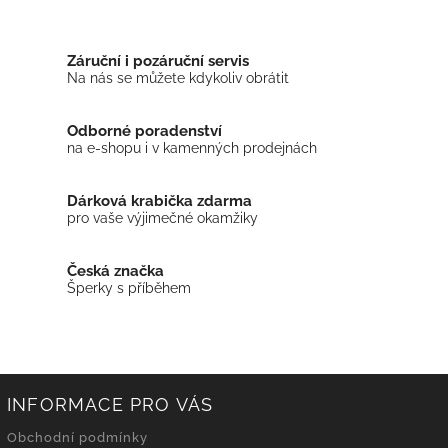
Záruční i pozáruční servis
Na nás se můžete kdykoliv obrátit
Odborné poradenství
na e-shopu i v kamenných prodejnách
Dárková krabička zdarma
pro vaše výjimečné okamžiky
Česká značka
Šperky s příběhem
INFORMACE PRO VÁS
Obchodní podmínky