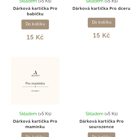
Skladem
(>5 Ks)
Skladem
(>5 Ks)
Dárková kartička Pro
Dárková kartička Pro dceru
babičku
Do košíku
Do košíku
15 Kč
15 Kč
Skladem
(>5 Ks)
Skladem
(>5 Ks)
Dárková kartička Pro
Dárková kartička Pro
maminku
sourozence