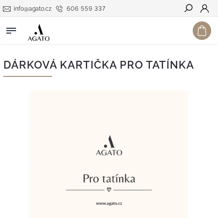
info@agato.cz
606 559 337
Hledat
DÁRKOVÁ KARTIČKA PRO TATÍNKA