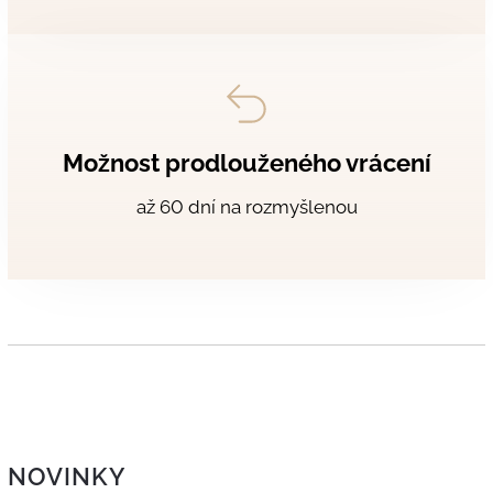
Možnost prodlouženého vrácení
až 60 dní na rozmyšlenou
NOVINKY