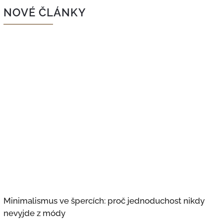
NOVÉ ČLÁNKY
Minimalismus ve špercích: proč jednoduchost nikdy
nevyjde z módy