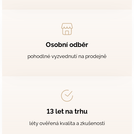
Osobní odběr
pohodlné vyzvednutí na prodejně
13 let na trhu
léty ověřená kvalita a zkušenosti