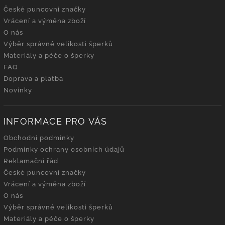
České puncovní značky
Vrácení a výměna zboží
O nás
Výběr správné velikosti šperků
Materiály a péče o šperky
FAQ
Doprava a platba
Novinky
INFORMACE PRO VÁS
Obchodní podmínky
Podmínky ochrany osobních údajů
Reklamační řád
České puncovní značky
Vrácení a výměna zboží
O nás
Výběr správné velikosti šperků
Materiály a péče o šperky