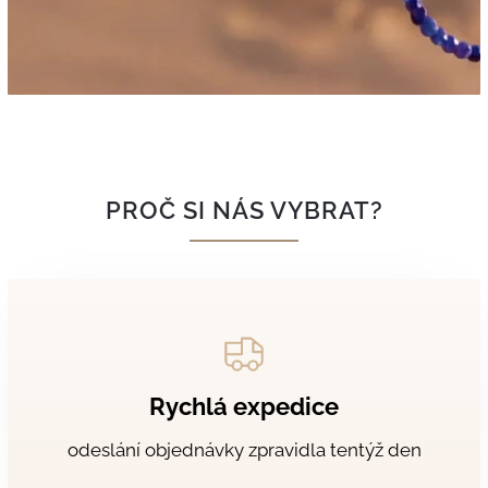
PROČ SI NÁS VYBRAT?
Rychlá expedice
odeslání objednávky zpravidla tentýž den