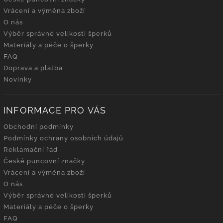
Vrácení a výměna zboží
O nás
Výběr správné velikosti šperků
Materiály a péče o šperky
FAQ
Doprava a platba
Novinky
INFORMACE PRO VÁS
Obchodní podmínky
Podmínky ochrany osobních údajů
Reklamační řád
České puncovní značky
Vrácení a výměna zboží
O nás
Výběr správné velikosti šperků
Materiály a péče o šperky
FAQ