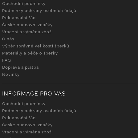
Obchodní podmínky
Podmínky ochrany osobních údajů
Reklamační řád
České puncovní značky
Vrácení a výměna zboží
O nás
Výběr správné velikosti šperků
Materiály a péče o šperky
FAQ
Doprava a platba
Novinky
INFORMACE PRO VÁS
Obchodní podmínky
Podmínky ochrany osobních údajů
Reklamační řád
České puncovní značky
Vrácení a výměna zboží