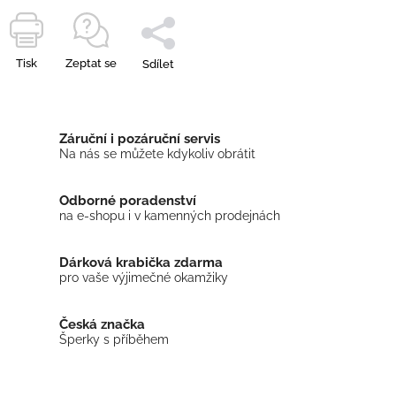
Tisk
Zeptat se
Sdílet
Záruční i pozáruční servis
Na nás se můžete kdykoliv obrátit
Odborné poradenství
na e-shopu i v kamenných prodejnách
Dárková krabička zdarma
pro vaše výjimečné okamžiky
Česká značka
Šperky s příběhem