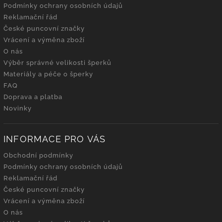
Podmínky ochrany osobních údajů
Reklamační řád
České puncovní značky
Vrácení a výměna zboží
O nás
Výběr správné velikosti šperků
Materiály a péče o šperky
FAQ
Doprava a platba
Novinky
INFORMACE PRO VÁS
Obchodní podmínky
Podmínky ochrany osobních údajů
Reklamační řád
České puncovní značky
Vrácení a výměna zboží
O nás