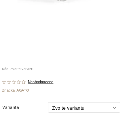
Kód:
Zvolte variantu
Neohodnoceno
Značka:
AGATO
Varianta