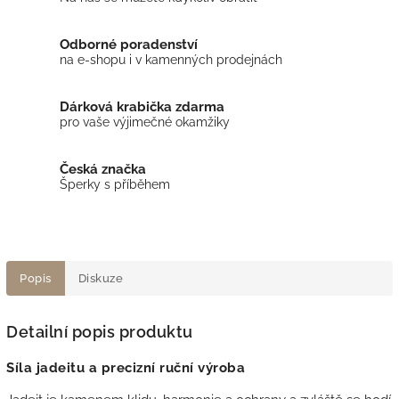
Odborné poradenství
na e-shopu i v kamenných prodejnách
Dárková krabička zdarma
pro vaše výjimečné okamžiky
Česká značka
Šperky s příběhem
Popis
Diskuze
Detailní popis produktu
Síla jadeitu a precizní ruční výroba