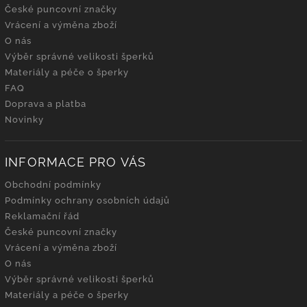
České puncovní značky
Vrácení a výměna zboží
O nás
Výběr správné velikosti šperků
Materiály a péče o šperky
FAQ
Doprava a platba
Novinky
INFORMACE PRO VÁS
Obchodní podmínky
Podmínky ochrany osobních údajů
Reklamační řád
České puncovní značky
Vrácení a výměna zboží
O nás
Výběr správné velikosti šperků
Materiály a péče o šperky