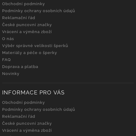
Obchodní podmínky
Podmínky ochrany osobních údajů
Reklamační řád
České puncovní značky
Vrácení a výměna zboží
O nás
Výběr správné velikosti šperků
Materiály a péče o šperky
FAQ
Doprava a platba
Novinky
INFORMACE PRO VÁS
Obchodní podmínky
Podmínky ochrany osobních údajů
Reklamační řád
České puncovní značky
Vrácení a výměna zboží