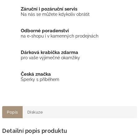
Záruční i pozáruční servis
Na nás se můžete kdykoliv obrátit
Odborné poradenství
na e-shopu i v kamenných prodejnách
Dárková krabička zdarma
pro vaše výjimečné okamžiky
Česká značka
Šperky s příběhem
Popis
Diskuze
Detailní popis produktu