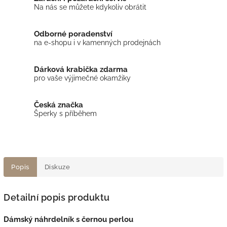
Na nás se můžete kdykoliv obrátit
Odborné poradenství
na e-shopu i v kamenných prodejnách
Dárková krabička zdarma
pro vaše výjimečné okamžiky
Česká značka
Šperky s příběhem
Popis
Diskuze
Detailní popis produktu
Dámský náhrdelník s černou perlou