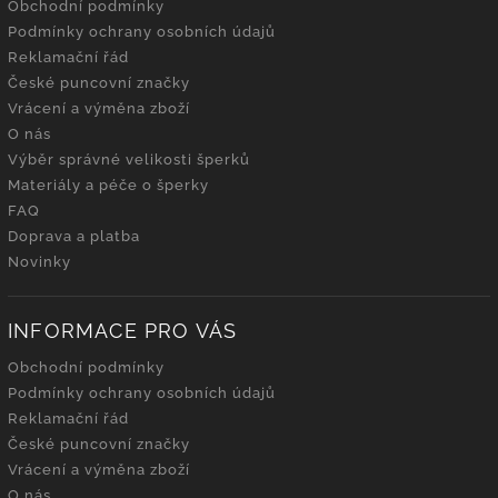
Obchodní podmínky
Podmínky ochrany osobních údajů
Reklamační řád
České puncovní značky
Vrácení a výměna zboží
O nás
Výběr správné velikosti šperků
Materiály a péče o šperky
FAQ
Doprava a platba
Novinky
INFORMACE PRO VÁS
Obchodní podmínky
Podmínky ochrany osobních údajů
Reklamační řád
České puncovní značky
Vrácení a výměna zboží
O nás