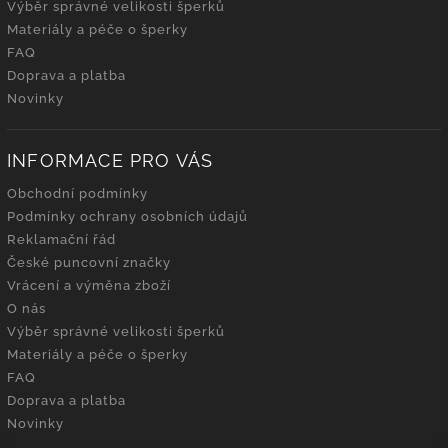
Výběr správné velikosti šperků
Materiály a péče o šperky
FAQ
Doprava a platba
Novinky
INFORMACE PRO VÁS
Obchodní podmínky
Podmínky ochrany osobních údajů
Reklamační řád
České puncovní značky
Vrácení a výměna zboží
O nás
Výběr správné velikosti šperků
Materiály a péče o šperky
FAQ
Doprava a platba
Novinky