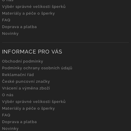
Výběr správné velikosti šperků
Materiály a péče o šperky
FAQ
Doprava a platba
Novinky
INFORMACE PRO VÁS
Obchodní podmínky
Podmínky ochrany osobních údajů
Reklamační řád
České puncovní značky
Vrácení a výměna zboží
O nás
Výběr správné velikosti šperků
Materiály a péče o šperky
FAQ
Doprava a platba
Novinky