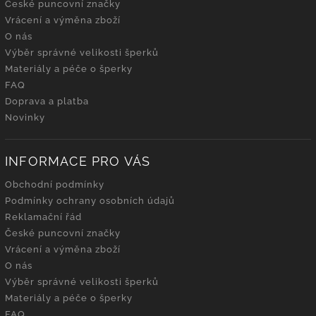
České puncovní značky
Vrácení a výměna zboží
O nás
Výběr správné velikosti šperků
Materiály a péče o šperky
FAQ
Doprava a platba
Novinky
INFORMACE PRO VÁS
Obchodní podmínky
Podmínky ochrany osobních údajů
Reklamační řád
České puncovní značky
Vrácení a výměna zboží
O nás
Výběr správné velikosti šperků
Materiály a péče o šperky
FAQ