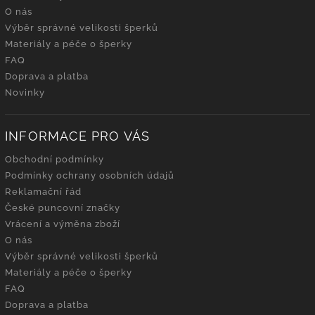
O nás
Výběr správné velikosti šperků
Materiály a péče o šperky
FAQ
Doprava a platba
Novinky
INFORMACE PRO VÁS
Obchodní podmínky
Podmínky ochrany osobních údajů
Reklamační řád
České puncovní značky
Vrácení a výměna zboží
O nás
Výběr správné velikosti šperků
Materiály a péče o šperky
FAQ
Doprava a platba