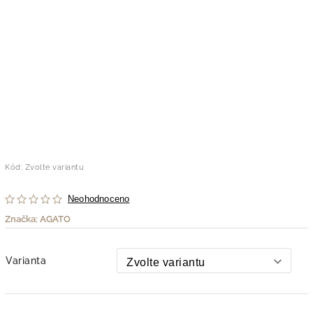
Kód:
Zvolte variantu
Neohodnoceno
Značka:
AGATO
Varianta