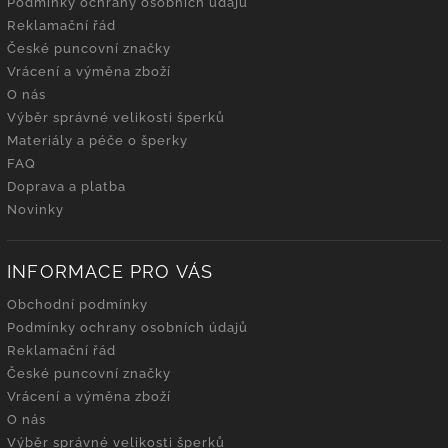
Podmínky ochrany osobních údajů
Reklamační řád
České puncovní značky
Vrácení a výměna zboží
O nás
Výběr správné velikosti šperků
Materiály a péče o šperky
FAQ
Doprava a platba
Novinky
INFORMACE PRO VÁS
Obchodní podmínky
Podmínky ochrany osobních údajů
Reklamační řád
České puncovní značky
Vrácení a výměna zboží
O nás
Výběr správné velikosti šperků