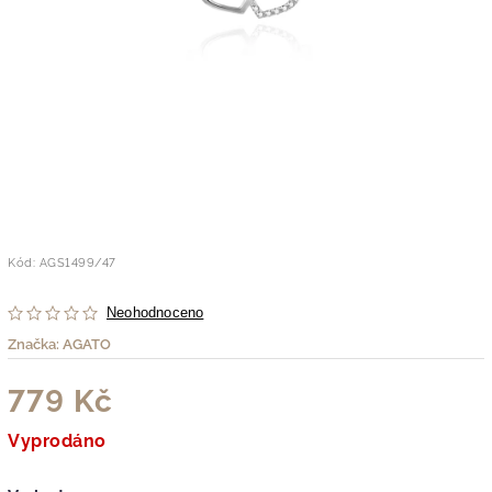
Kód:
AGS1499/47
Neohodnoceno
Značka:
AGATO
779 Kč
Vyprodáno