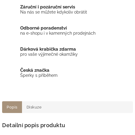
Záruční i pozáruční servis
Na nás se můžete kdykoliv obrátit
Odborné poradenství
na e-shopu i v kamenných prodejnách
Dárková krabička zdarma
pro vaše výjimečné okamžiky
Česká značka
Šperky s příběhem
Popis
Diskuze
Detailní popis produktu