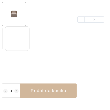
Previous
Next
Přidat do košíku