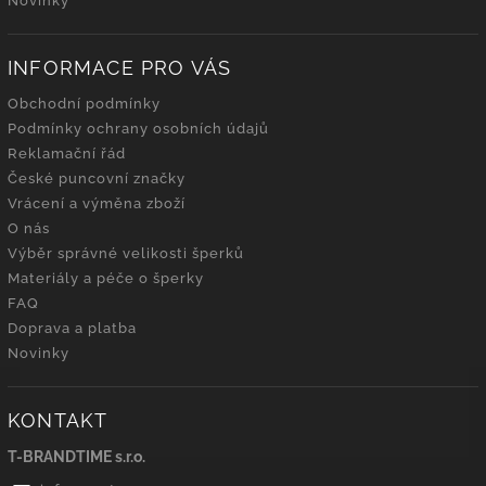
Novinky
INFORMACE PRO VÁS
Obchodní podmínky
Podmínky ochrany osobních údajů
Reklamační řád
České puncovní značky
Vrácení a výměna zboží
O nás
Výběr správné velikosti šperků
Materiály a péče o šperky
FAQ
Doprava a platba
Novinky
KONTAKT
T-BRANDTIME s.r.o.