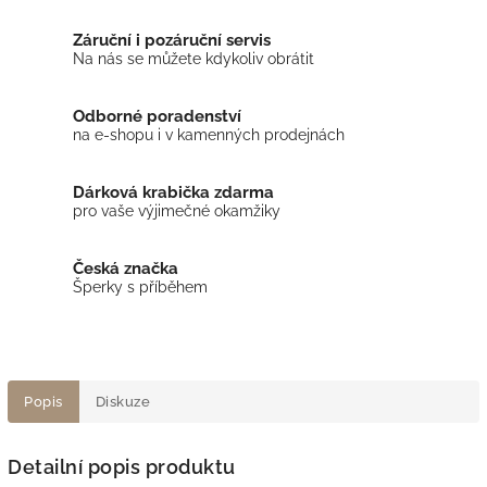
Záruční i pozáruční servis
Na nás se můžete kdykoliv obrátit
Odborné poradenství
na e-shopu i v kamenných prodejnách
Dárková krabička zdarma
pro vaše výjimečné okamžiky
Česká značka
Šperky s příběhem
Popis
Diskuze
Detailní popis produktu