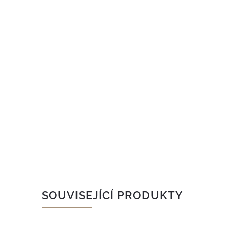
SOUVISEJÍCÍ PRODUKTY