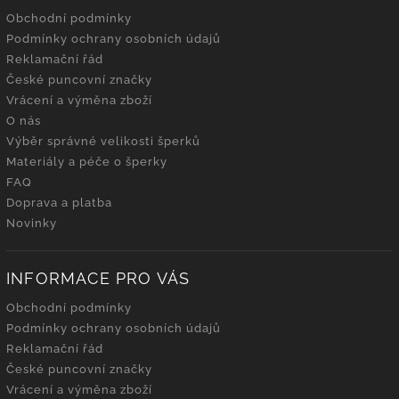
Obchodní podmínky
Podmínky ochrany osobních údajů
Reklamační řád
České puncovní značky
Vrácení a výměna zboží
O nás
Výběr správné velikosti šperků
Materiály a péče o šperky
FAQ
Doprava a platba
Novinky
INFORMACE PRO VÁS
Obchodní podmínky
Podmínky ochrany osobních údajů
Reklamační řád
České puncovní značky
Vrácení a výměna zboží