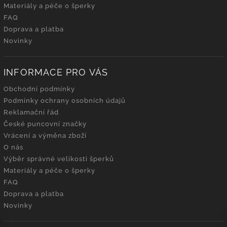
Materiály a péče o šperky
FAQ
Doprava a platba
Novinky
INFORMACE PRO VÁS
Obchodní podmínky
Podmínky ochrany osobních údajů
Reklamační řád
České puncovní značky
Vrácení a výměna zboží
O nás
Výběr správné velikosti šperků
Materiály a péče o šperky
FAQ
Doprava a platba
Novinky