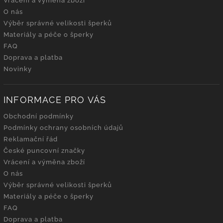
Vrácení a výměna zboží
O nás
Výběr správné velikosti šperků
Materiály a péče o šperky
FAQ
Doprava a platba
Novinky
INFORMACE PRO VÁS
Obchodní podmínky
Podmínky ochrany osobních údajů
Reklamační řád
České puncovní značky
Vrácení a výměna zboží
O nás
Výběr správné velikosti šperků
Materiály a péče o šperky
FAQ
Doprava a platba