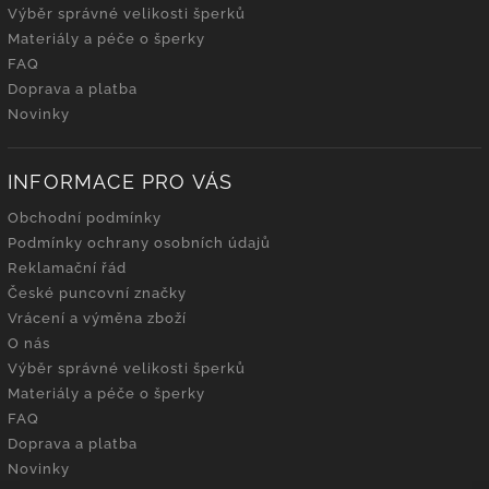
Výběr správné velikosti šperků
Materiály a péče o šperky
FAQ
Doprava a platba
Novinky
INFORMACE PRO VÁS
Obchodní podmínky
Podmínky ochrany osobních údajů
Reklamační řád
České puncovní značky
Vrácení a výměna zboží
O nás
Výběr správné velikosti šperků
Materiály a péče o šperky
FAQ
Doprava a platba
Novinky