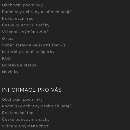
Obchodní podmínky
Podmínky ochrany osobních údajů
Reklamační řád
České puncovní značky
Vrácení a výměna zboží
O nás
Výběr správné velikosti šperků
Materiály a péče o šperky
FAQ
Doprava a platba
Novinky
INFORMACE PRO VÁS
Obchodní podmínky
Podmínky ochrany osobních údajů
Reklamační řád
České puncovní značky
Vrácení a výměna zboží