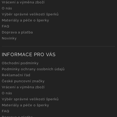
Vrácení a výměna zboží
O nás
Výběr správné velikosti šperků
Materiály a péče o šperky
FAQ
Doprava a platba
Novinky
INFORMACE PRO VÁS
Obchodní podmínky
Podmínky ochrany osobních údajů
Reklamační řád
České puncovní značky
Vrácení a výměna zboží
O nás
Výběr správné velikosti šperků
Materiály a péče o šperky
FAQ