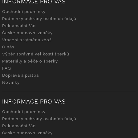
INFORMACE PRO VÁS
Obchodní podmínky
Podmínky ochrany osobních údajů
Reklamační řád
České puncovní značky
Vrácení a výměna zboží
O nás
Výběr správné velikosti šperků
Materiály a péče o šperky
FAQ
Doprava a platba
Novinky
INFORMACE PRO VÁS
Obchodní podmínky
Podmínky ochrany osobních údajů
Reklamační řád
České puncovní značky