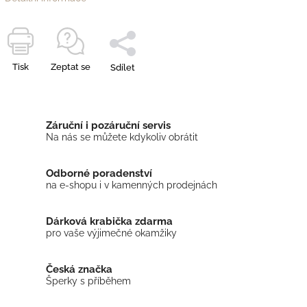
Tisk
Zeptat se
Sdílet
Záruční i pozáruční servis
Na nás se můžete kdykoliv obrátit
Odborné poradenství
na e-shopu i v kamenných prodejnách
Dárková krabička zdarma
pro vaše výjimečné okamžiky
Česká značka
Šperky s příběhem