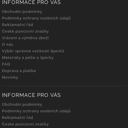
INFORMACE PRO VÁS
Obchodní podmínky
Podmínky ochrany osobních údajů
Reklamační řád
České puncovní značky
Vrácení a výměna zboží
O nás
Výběr správné velikosti šperků
Materiály a péče o šperky
FAQ
Doprava a platba
Novinky
INFORMACE PRO VÁS
Obchodní podmínky
Podmínky ochrany osobních údajů
Reklamační řád
České puncovní značky