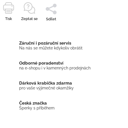
Tisk
Zeptat se
Sdílet
Záruční i pozáruční servis
Na nás se můžete kdykoliv obrátit
Odborné poradenství
na e-shopu i v kamenných prodejnách
Dárková krabička zdarma
pro vaše výjimečné okamžiky
Česká značka
Šperky s příběhem