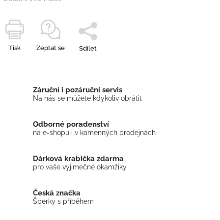
Tisk
Zeptat se
Sdílet
Záruční i pozáruční servis
Na nás se můžete kdykoliv obrátit
Odborné poradenství
na e-shopu i v kamenných prodejnách
Dárková krabička zdarma
pro vaše výjimečné okamžiky
Česká značka
Šperky s příběhem