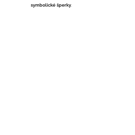
symbolické šperky
.