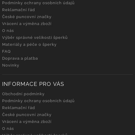
Podmínky ochrany osobních údajů
Reklamační řád
České puncovní značky
Vrácení a výměna zboží
O nás
Výběr správné velikosti šperků
Materiály a péče o šperky
FAQ
Doprava a platba
Novinky
INFORMACE PRO VÁS
Obchodní podmínky
Podmínky ochrany osobních údajů
Reklamační řád
České puncovní značky
Vrácení a výměna zboží
O nás