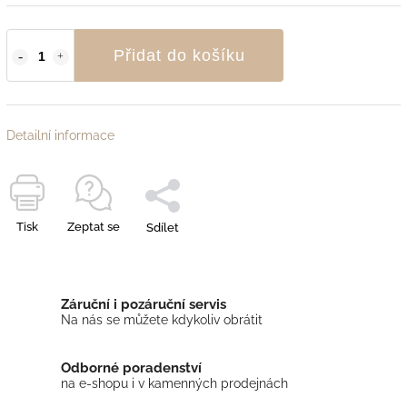
Přidat do košíku
Detailní informace
Tisk
Zeptat se
Sdílet
Záruční i pozáruční servis
Na nás se můžete kdykoliv obrátit
Odborné poradenství
na e-shopu i v kamenných prodejnách