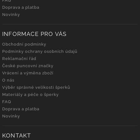
FAQ
Doprava a platba
Novinky
INFORMACE PRO VÁS
Obchodní podmínky
Podmínky ochrany osobních údajů
Reklamační řád
České puncovní značky
Vrácení a výměna zboží
O nás
Výběr správné velikosti šperků
Materiály a péče o šperky
FAQ
Doprava a platba
Novinky
KONTAKT