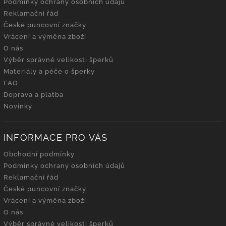
Podmínky ochrany osobních údajů
Reklamační řád
České puncovní značky
Vrácení a výměna zboží
O nás
Výběr správné velikosti šperků
Materiály a péče o šperky
FAQ
Doprava a platba
Novinky
INFORMACE PRO VÁS
Obchodní podmínky
Podmínky ochrany osobních údajů
Reklamační řád
České puncovní značky
Vrácení a výměna zboží
O nás
Výběr správné velikosti šperků