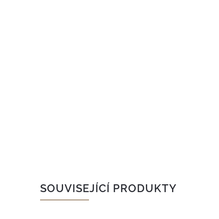
SOUVISEJÍCÍ PRODUKTY