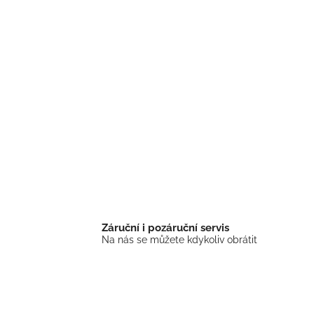
Záruční i pozáruční servis
Na nás se můžete kdykoliv obrátit