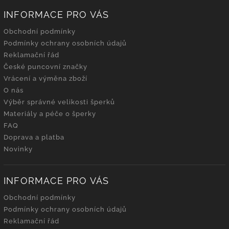
INFORMACE PRO VÁS
Obchodní podmínky
Podmínky ochrany osobních údajů
Reklamační řád
České puncovní značky
Vrácení a výměna zboží
O nás
Výběr správné velikosti šperků
Materiály a péče o šperky
FAQ
Doprava a platba
Novinky
INFORMACE PRO VÁS
Obchodní podmínky
Podmínky ochrany osobních údajů
Reklamační řád