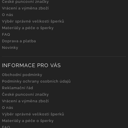
České puncovní značky
Vrácení a výměna zboží
O nás
Výběr správné velikosti šperků
Materiály a péče o šperky
FAQ
Doprava a platba
Novinky
INFORMACE PRO VÁS
Obchodní podmínky
Podmínky ochrany osobních údajů
Reklamační řád
České puncovní značky
Vrácení a výměna zboží
O nás
Výběr správné velikosti šperků
Materiály a péče o šperky
FAQ