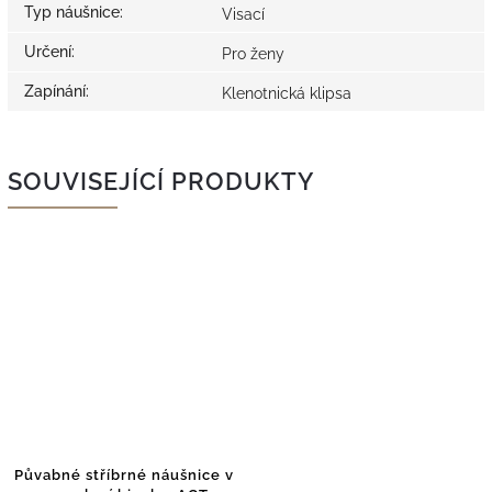
Typ náušnice
:
Visací
Určení
:
Pro ženy
Zapínání
:
Klenotnická klipsa
SOUVISEJÍCÍ PRODUKTY
Půvabné stříbrné náušnice v