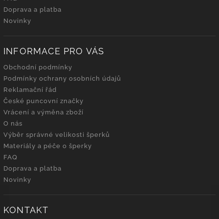
Doprava a platba
Novinky
INFORMACE PRO VÁS
Obchodní podmínky
Podmínky ochrany osobních údajů
Reklamační řád
České puncovní značky
Vrácení a výměna zboží
O nás
Výběr správné velikosti šperků
Materiály a péče o šperky
FAQ
Doprava a platba
Novinky
KONTAKT