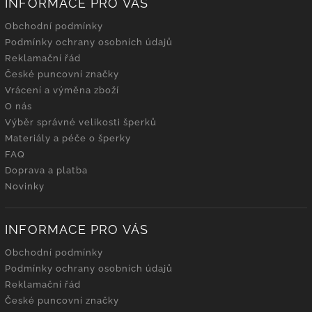
INFORMACE PRO VÁS
Obchodní podmínky
Podmínky ochrany osobních údajů
Reklamační řád
České puncovní značky
Vrácení a výměna zboží
O nás
Výběr správné velikosti šperků
Materiály a péče o šperky
FAQ
Doprava a platba
Novinky
INFORMACE PRO VÁS
Obchodní podmínky
Podmínky ochrany osobních údajů
Reklamační řád
České puncovní značky