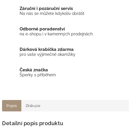
Záruční i pozáruční servis
Na nás se můžete kdykoliv obrátit
Odborné poradenství
na e-shopu i v kamenných prodejnách
Dárková krabička zdarma
pro vaše výjimečné okamžiky
Česká značka
Šperky s příběhem
Popis
Diskuze
Detailní popis produktu