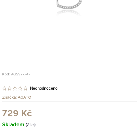
Kód:
AGS977/47
Neohodnoceno
Značka:
AGATO
729 Kč
Skladem
(2 ks)