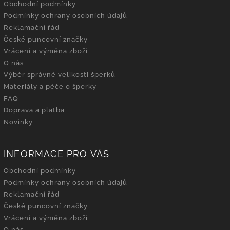
Obchodní podmínky
Podmínky ochrany osobních údajů
Reklamační řád
České puncovní značky
Vrácení a výměna zboží
O nás
Výběr správné velikosti šperků
Materiály a péče o šperky
FAQ
Doprava a platba
Novinky
INFORMACE PRO VÁS
Obchodní podmínky
Podmínky ochrany osobních údajů
Reklamační řád
České puncovní značky
Vrácení a výměna zboží
O nás