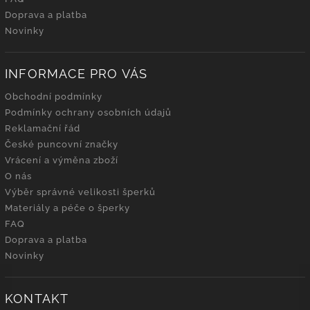
Doprava a platba
Novinky
INFORMACE PRO VÁS
Obchodní podmínky
Podmínky ochrany osobních údajů
Reklamační řád
České puncovní značky
Vrácení a výměna zboží
O nás
Výběr správné velikosti šperků
Materiály a péče o šperky
FAQ
Doprava a platba
Novinky
KONTAKT