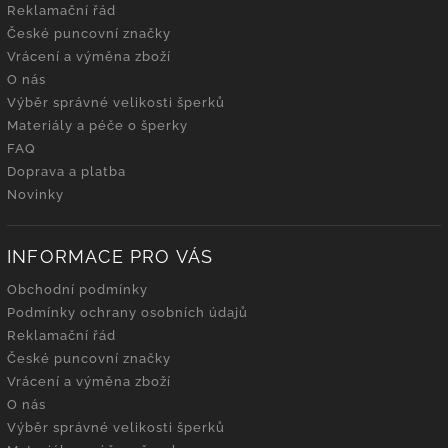
Reklamační řád
České puncovní značky
Vrácení a výměna zboží
O nás
Výběr správné velikosti šperků
Materiály a péče o šperky
FAQ
Doprava a platba
Novinky
INFORMACE PRO VÁS
Obchodní podmínky
Podmínky ochrany osobních údajů
Reklamační řád
České puncovní značky
Vrácení a výměna zboží
O nás
Výběr správné velikosti šperků