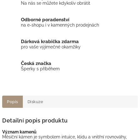
Na nás se můžete kdykoliv obrátit
Odborné poradenství
na e-shopu i v kamenných prodejnách
Dárková krabička zdarma
pro vaše výjimečné okamžiky
Česká značka
Šperky s příběhem
Popis
Diskuze
Detailní popis produktu
Význam kamenů
Měsíční kámen je symbolem intuice, klidu a vnitřní rovnováhy,