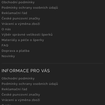
Obchodní podmínky
Podmínky ochrany osobních údajů
Reklamační řád
České puncovní značky
Vrácení a výměna zboží
O nás
Výběr správné velikosti šperků
Materiály a péče o šperky
FAQ
Doprava a platba
Novinky
INFORMACE PRO VÁS
Obchodní podmínky
Podmínky ochrany osobních údajů
Reklamační řád
České puncovní značky
Vrácení a výměna zboží