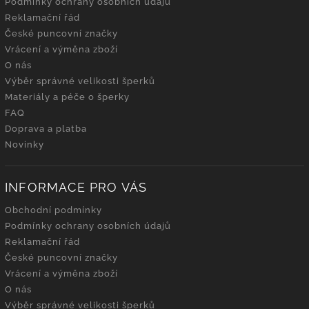
Podmínky ochrany osobních údajů
Reklamační řád
České puncovní značky
Vrácení a výměna zboží
O nás
Výběr správné velikosti šperků
Materiály a péče o šperky
FAQ
Doprava a platba
Novinky
INFORMACE PRO VÁS
Obchodní podmínky
Podmínky ochrany osobních údajů
Reklamační řád
České puncovní značky
Vrácení a výměna zboží
O nás
Výběr správné velikosti šperků