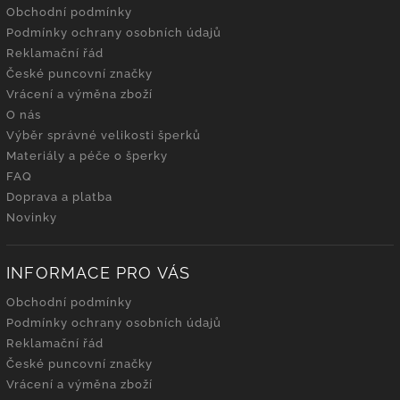
Obchodní podmínky
Podmínky ochrany osobních údajů
Reklamační řád
České puncovní značky
Vrácení a výměna zboží
O nás
Výběr správné velikosti šperků
Materiály a péče o šperky
FAQ
Doprava a platba
Novinky
INFORMACE PRO VÁS
Obchodní podmínky
Podmínky ochrany osobních údajů
Reklamační řád
České puncovní značky
Vrácení a výměna zboží