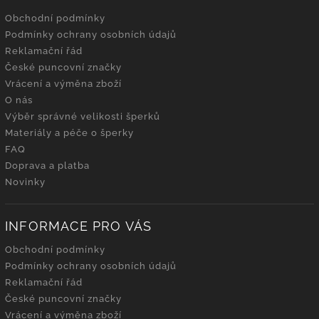
Obchodní podmínky
Podmínky ochrany osobních údajů
Reklamační řád
České puncovní značky
Vrácení a výměna zboží
O nás
Výběr správné velikosti šperků
Materiály a péče o šperky
FAQ
Doprava a platba
Novinky
INFORMACE PRO VÁS
Obchodní podmínky
Podmínky ochrany osobních údajů
Reklamační řád
České puncovní značky
Vrácení a výměna zboží