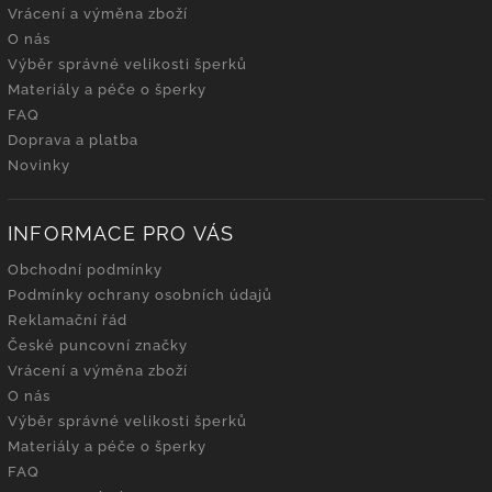
Vrácení a výměna zboží
O nás
Výběr správné velikosti šperků
Materiály a péče o šperky
FAQ
Doprava a platba
Novinky
INFORMACE PRO VÁS
Obchodní podmínky
Podmínky ochrany osobních údajů
Reklamační řád
České puncovní značky
Vrácení a výměna zboží
O nás
Výběr správné velikosti šperků
Materiály a péče o šperky
FAQ