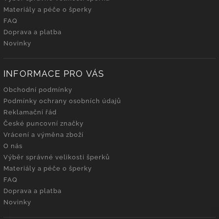
Materiály a péče o šperky
FAQ
Doprava a platba
Novinky
INFORMACE PRO VÁS
Obchodní podmínky
Podmínky ochrany osobních údajů
Reklamační řád
České puncovní značky
Vrácení a výměna zboží
O nás
Výběr správné velikosti šperků
Materiály a péče o šperky
FAQ
Doprava a platba
Novinky